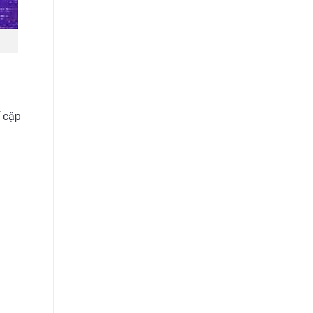
ể cập