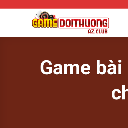
Skip
to
content
Game bài 
c