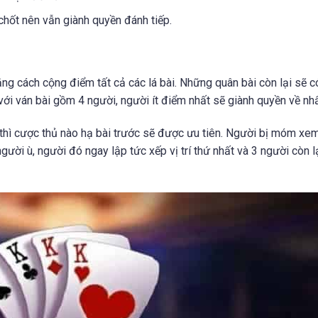
chốt nên vẫn giành quyền đánh tiếp.
ằng cách cộng điểm tất cả các lá bài. Những quân bài còn lại sẽ c
 với ván bài gồm 4 người, người ít điểm nhất sẽ giành quyền về nhấ
thì cược thủ nào hạ bài trước sẽ được ưu tiên. Người bị móm xe
người ù, người đó ngay lập tức xếp vị trí thứ nhất và 3 người còn lạ