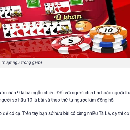
Thuật ngữ trong game
ời nhận 9 lá bài ngẫu nhiên. Đối với người chia bài hoặc người t
 người sở hữu 10 lá bài và theo thứ tự ngược kim đồng hồ.
để có cạ. Trên tay bạn sở hữu bài có càng nhiều Tá Lả, cạ thì cơ