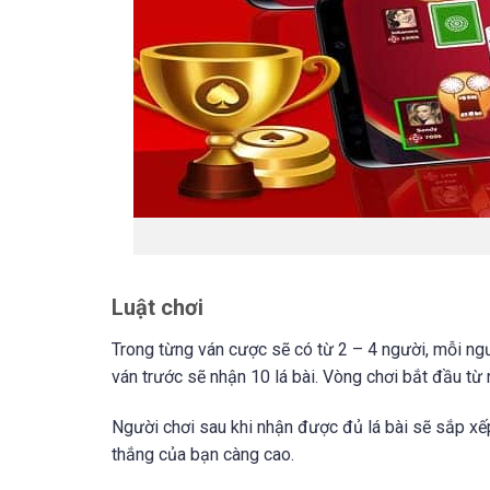
Luật chơi
Trong từng ván cược sẽ có từ 2 – 4 người, mỗi ngư
ván trước sẽ nhận 10 lá bài. Vòng chơi bắt đầu từ
Người chơi sau khi nhận được đủ lá bài sẽ sắp xếp 
thắng của bạn càng cao.