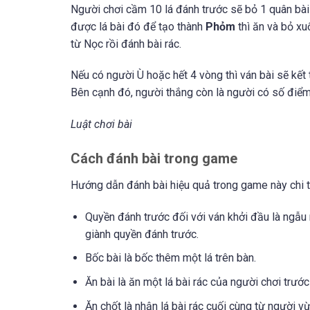
Người chơi cầm 10 lá đánh trước sẽ bỏ 1 quân bài
được lá bài đó để tạo thành
Phỏm
thì ăn và bỏ x
từ Nọc rồi đánh bài rác.
Nếu có người Ù hoặc hết 4 vòng thì ván bài sẽ kết 
Bên cạnh đó, người thắng còn là người có số điểm 
Luật chơi bài
Cách đánh bài trong game
Hướng dẫn đánh bài hiệu quả trong game này chi t
Quyền đánh trước đối với ván khởi đầu là ngẫu n
giành quyền đánh trước.
Bốc bài là bốc thêm một lá trên bàn.
Ăn bài là ăn một lá bài rác của người chơi trướ
Ăn chốt là nhận lá bài rác cuối cùng từ người v