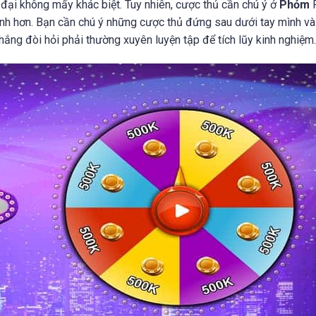
đại không mấy khác biệt. Tuy nhiên, cược thủ cần chú ý ở
Phỏm
anh hơn. Bạn cần chú ý những cược thủ đứng sau dưới tay mình và
ắng đòi hỏi phải thường xuyên luyện tập để tích lũy kinh nghiệm.